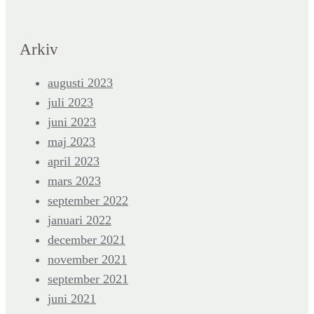
Arkiv
augusti 2023
juli 2023
juni 2023
maj 2023
april 2023
mars 2023
september 2022
januari 2022
december 2021
november 2021
september 2021
juni 2021