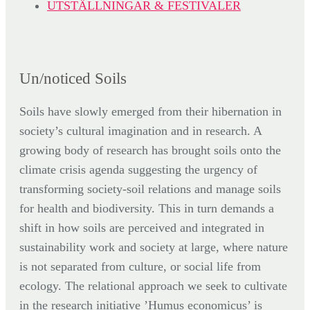
UTSTÄLLNINGAR & FESTIVALER
Un/noticed Soils
Soils have slowly emerged from their hibernation in
society’s cultural imagination and in research. A
growing body of research has brought soils onto the
climate crisis agenda suggesting the urgency of
transforming society-soil relations and manage soils
for health and biodiversity. This in turn demands a
shift in how soils are perceived and integrated in
sustainability work and society at large, where nature
is not separated from culture, or social life from
ecology. The relational approach we seek to cultivate
in the research initiative ’Humus economicus’ is