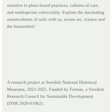
sensitive to place-based practices, cultures of care,
and multispecies conviviality. Explore the fascinating
naturecultures of soils with us, across art, science and
the humanities!
A research project at Swedish National Historical
Museums, 2021-2025. Funded by Formas,
a Swedish
Research Council for Sustainable Development
(DNR
2020-01062).