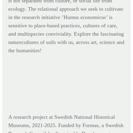
is not separated from culture, or social life from
ecology. The relational approach we seek to cultivate
in the research initiative ’Humus economicus’ is
sensitive to place-based practices, cultures of care,
and multispecies conviviality. Explore the fascinating
naturecultures of soils with us, across art, science and
the humanities!
A research project at Swedish National Historical
Museums, 2021-2025. Funded by Formas,
a Swedish