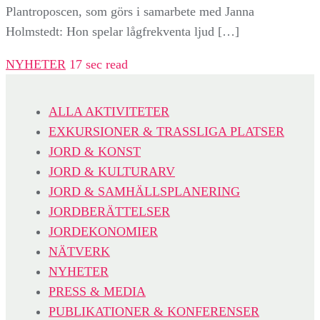
Plantroposcen, som görs i samarbete med Janna
Holmstedt: Hon spelar lågfrekventa ljud […]
NYHETER
17 sec read
ALLA AKTIVITETER
EXKURSIONER & TRASSLIGA PLATSER
JORD & KONST
JORD & KULTURARV
JORD & SAMHÄLLSPLANERING
JORDBERÄTTELSER
JORDEKONOMIER
NÄTVERK
NYHETER
PRESS & MEDIA
PUBLIKATIONER & KONFERENSER