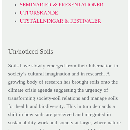
SEMINARIER & PRESENTATIONER
UTFORSKANDE
UTSTÄLLNINGAR & FESTIVALER
Un/noticed Soils
Soils have slowly emerged from their hibernation in
society’s cultural imagination and in research. A
growing body of research has brought soils onto the
climate crisis agenda suggesting the urgency of
transforming society-soil relations and manage soils
for health and biodiversity. This in turn demands a
shift in how soils are perceived and integrated in
sustainability work and society at large, where nature