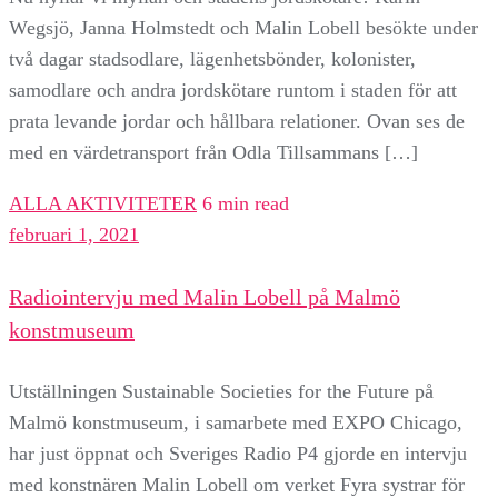
Wegsjö, Janna Holmstedt och Malin Lobell besökte under
två dagar stadsodlare, lägenhetsbönder, kolonister,
samodlare och andra jordskötare runtom i staden för att
prata levande jordar och hållbara relationer. Ovan ses de
med en värdetransport från Odla Tillsammans […]
ALLA AKTIVITETER
6 min read
februari 1, 2021
Radiointervju med Malin Lobell på Malmö
konstmuseum
Utställningen Sustainable Societies for the Future på
Malmö konstmuseum, i samarbete med EXPO Chicago,
har just öppnat och Sveriges Radio P4 gjorde en intervju
med konstnären Malin Lobell om verket Fyra systrar för