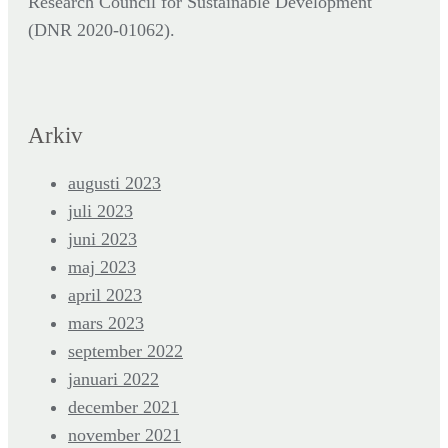
Research Council for Sustainable Development
(DNR
2020-01062).
Arkiv
augusti 2023
juli 2023
juni 2023
maj 2023
april 2023
mars 2023
september 2022
januari 2022
december 2021
november 2021