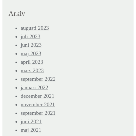
Arkiv
augusti 2023
juli 2023
juni 2023
maj 2023
april 2023
mars 2023
september 2022
januari 2022
december 2021
november 2021
september 2021
juni 2021
maj 2021