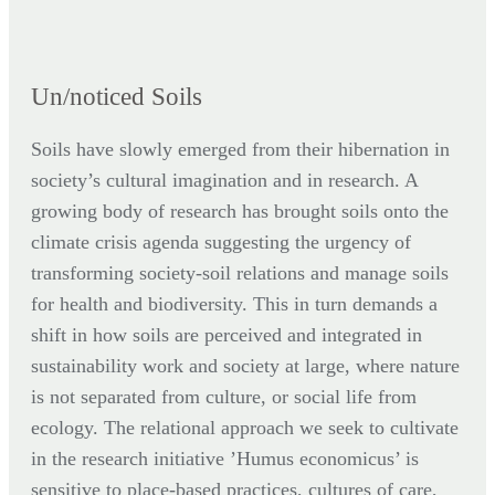
Un/noticed Soils
Soils have slowly emerged from their hibernation in
society’s cultural imagination and in research. A
growing body of research has brought soils onto the
climate crisis agenda suggesting the urgency of
transforming society-soil relations and manage soils
for health and biodiversity. This in turn demands a
shift in how soils are perceived and integrated in
sustainability work and society at large, where nature
is not separated from culture, or social life from
ecology. The relational approach we seek to cultivate
in the research initiative ’Humus economicus’ is
sensitive to place-based practices, cultures of care,