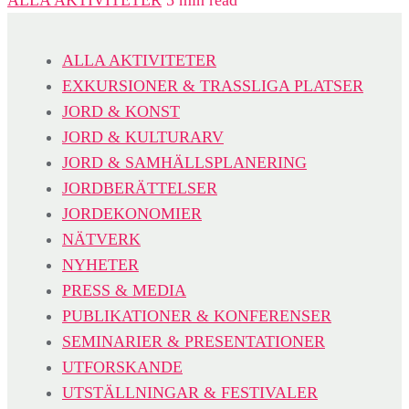
ALLA AKTIVITETER
EXKURSIONER & TRASSLIGA PLATSER
JORD & KONST
JORD & KULTURARV
JORD & SAMHÄLLSPLANERING
JORDBERÄTTELSER
JORDEKONOMIER
NÄTVERK
NYHETER
PRESS & MEDIA
PUBLIKATIONER & KONFERENSER
SEMINARIER & PRESENTATIONER
UTFORSKANDE
UTSTÄLLNINGAR & FESTIVALER