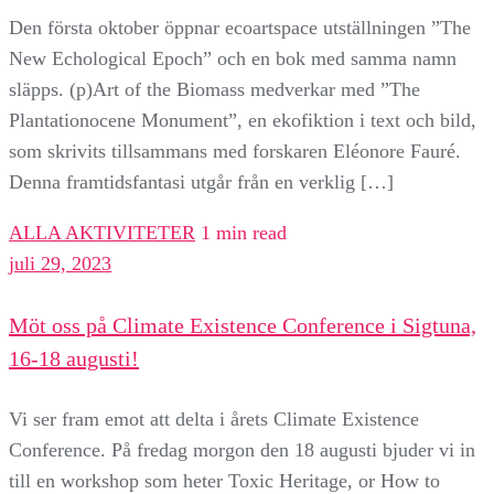
Den första oktober öppnar ecoartspace utställningen ”The
New Echological Epoch” och en bok med samma namn
släpps. (p)Art of the Biomass medverkar med ”The
Plantationocene Monument”, en ekofiktion i text och bild,
som skrivits tillsammans med forskaren Eléonore Fauré.
Denna framtidsfantasi utgår från en verklig […]
ALLA AKTIVITETER
1 min read
juli 29, 2023
Möt oss på Climate Existence Conference i Sigtuna,
16-18 augusti!
Vi ser fram emot att delta i årets Climate Existence
Conference. På fredag morgon den 18 augusti bjuder vi in
till en workshop som heter Toxic Heritage, or How to