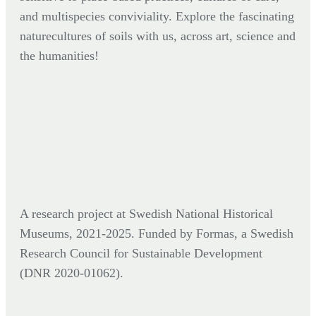
and multispecies conviviality. Explore the fascinating
naturecultures of soils with us, across art, science and
the humanities!
A research project at Swedish National Historical
Museums, 2021-2025. Funded by Formas,
a Swedish
Research Council for Sustainable Development
(DNR
2020-01062).