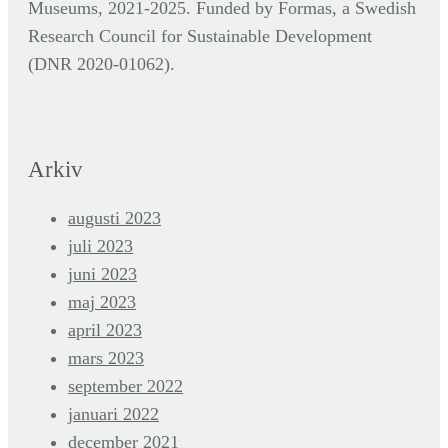
Museums, 2021-2025. Funded by Formas,
a Swedish
Research Council for Sustainable Development
(DNR
2020-01062).
Arkiv
augusti 2023
juli 2023
juni 2023
maj 2023
april 2023
mars 2023
september 2022
januari 2022
december 2021