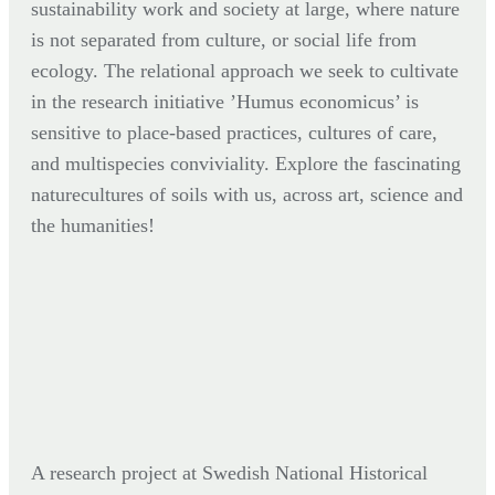
sustainability work and society at large, where nature
is not separated from culture, or social life from
ecology. The relational approach we seek to cultivate
in the research initiative ’Humus economicus’ is
sensitive to place-based practices, cultures of care,
and multispecies conviviality. Explore the fascinating
naturecultures of soils with us, across art, science and
the humanities!
A research project at Swedish National Historical