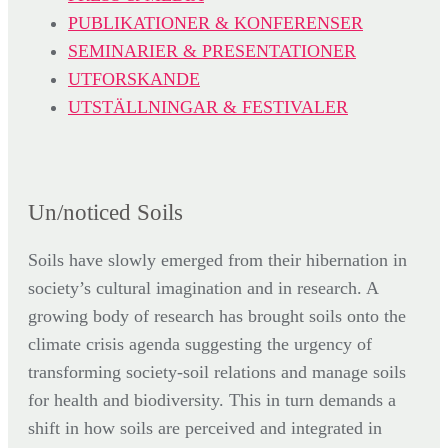
PUBLIKATIONER & KONFERENSER
SEMINARIER & PRESENTATIONER
UTFORSKANDE
UTSTÄLLNINGAR & FESTIVALER
Un/noticed Soils
Soils have slowly emerged from their hibernation in
society’s cultural imagination and in research. A
growing body of research has brought soils onto the
climate crisis agenda suggesting the urgency of
transforming society-soil relations and manage soils
for health and biodiversity. This in turn demands a
shift in how soils are perceived and integrated in