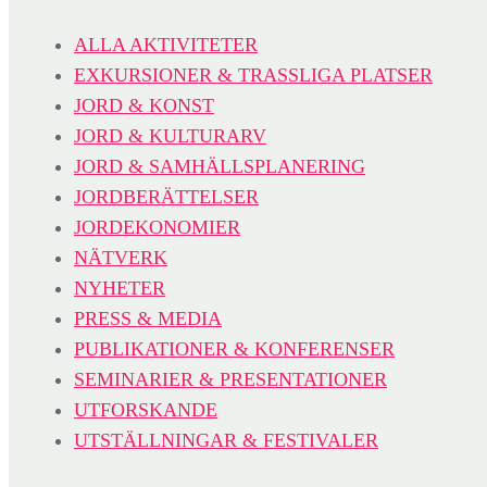
ALLA AKTIVITETER
EXKURSIONER & TRASSLIGA PLATSER
JORD & KONST
JORD & KULTURARV
JORD & SAMHÄLLSPLANERING
JORDBERÄTTELSER
JORDEKONOMIER
NÄTVERK
NYHETER
PRESS & MEDIA
PUBLIKATIONER & KONFERENSER
SEMINARIER & PRESENTATIONER
UTFORSKANDE
UTSTÄLLNINGAR & FESTIVALER