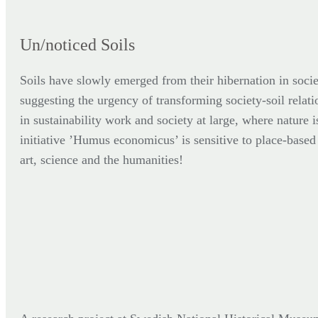
Un/noticed Soils
Soils have slowly emerged from their hibernation in socie
suggesting the urgency of transforming society-soil relati
in sustainability work and society at large, where nature i
initiative ’Humus economicus’ is sensitive to place-based p
art, science and the humanities!