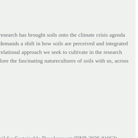
esearch has brought soils onto the climate crisis agenda
 demands a shift in how soils are perceived and integrated
relational approach we seek to cultivate in the research
ore the fascinating naturecultures of soils with us, across