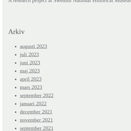
A research project at Swedish National Historical Mus
Arkiv
augusti 2023
juli 2023
juni 2023
maj 2023
april 2023
mars 2023
september 2022
januari 2022
december 2021
november 2021
september 2021