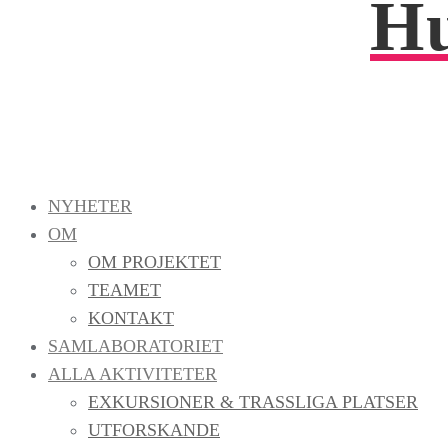
Hu
NYHETER
OM
OM PROJEKTET
TEAMET
KONTAKT
SAMLABORATORIET
ALLA AKTIVITETER
EXKURSIONER & TRASSLIGA PLATSER
UTFORSKANDE