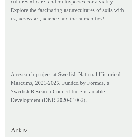
cultures of care, and multispecies conviviality.
Explore the fascinating naturecultures of soils with
us, across art, science and the humanities!
A research project at Swedish National Historical
Museums, 2021-2025. Funded by Formas,
a
Swedish Research Council for Sustainable
Development (DNR
2020-01062).
Arkiv