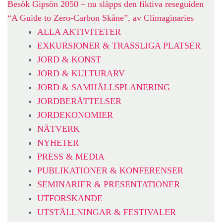
Besök Gipsön 2050 – nu släpps den fiktiva reseguiden
“A Guide to Zero-Carbon Skåne”, av Climaginaries
ALLA AKTIVITETER
EXKURSIONER & TRASSLIGA PLATSER
JORD & KONST
JORD & KULTURARV
JORD & SAMHÄLLSPLANERING
JORDBERÄTTELSER
JORDEKONOMIER
NÄTVERK
NYHETER
PRESS & MEDIA
PUBLIKATIONER & KONFERENSER
SEMINARIER & PRESENTATIONER
UTFORSKANDE
UTSTÄLLNINGAR & FESTIVALER