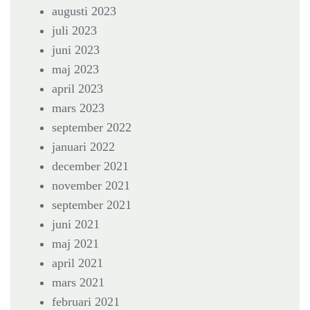
augusti 2023
juli 2023
juni 2023
maj 2023
april 2023
mars 2023
september 2022
januari 2022
december 2021
november 2021
september 2021
juni 2021
maj 2021
april 2021
mars 2021
februari 2021