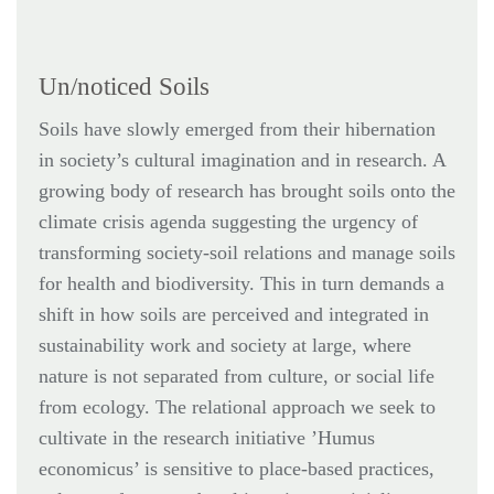
Un/noticed Soils
Soils have slowly emerged from their hibernation
in society’s cultural imagination and in research. A
growing body of research has brought soils onto the
climate crisis agenda suggesting the urgency of
transforming society-soil relations and manage soils
for health and biodiversity. This in turn demands a
shift in how soils are perceived and integrated in
sustainability work and society at large, where
nature is not separated from culture, or social life
from ecology. The relational approach we seek to
cultivate in the research initiative ’Humus
economicus’ is sensitive to place-based practices,